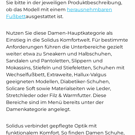
Sie bitte in der jeweiligen Produktbeschreibung,
ob das Modell mit einem
herausnehmbaren
Fußbett
ausgestattet ist.
Nutzen Sie diese Damen-Hauptkategorie als
Einstieg in die Solidus Komfortwelt. Für bestimmte
Anforderungen führen die Unterbereiche gezielt
weiter: etwa zu Sneakern und Halbschuhen,
Sandalen und Pantoletten, Slippern und
Mokassins, Stiefeln und Stiefeletten, Schuhen mit
Wechselfußbett, Extraweite, Hallux-Valgus
geeigneten Modellen, Diabetiker-Schuhen,
Solicare Soft sowie Materialseiten wie Leder,
Stretchleder oder Filz & Warmfutter. Diese
Bereiche sind im Menü bereits unter der
Damenkategorie angelegt.
Solidus verbindet gepflegte Optik mit
funktionalem Komfort. So finden Damen Schuhe,