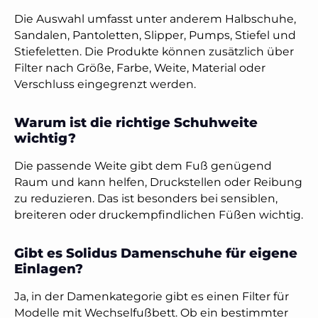
Die Auswahl umfasst unter anderem Halbschuhe,
Sandalen, Pantoletten, Slipper, Pumps, Stiefel und
Stiefeletten. Die Produkte können zusätzlich über
Filter nach Größe, Farbe, Weite, Material oder
Verschluss eingegrenzt werden.
Warum ist die richtige Schuhweite
wichtig?
Die passende Weite gibt dem Fuß genügend
Raum und kann helfen, Druckstellen oder Reibung
zu reduzieren. Das ist besonders bei sensiblen,
breiteren oder druckempfindlichen Füßen wichtig.
Gibt es Solidus Damenschuhe für eigene
Einlagen?
Ja, in der Damenkategorie gibt es einen Filter für
Modelle mit Wechselfußbett. Ob ein bestimmter