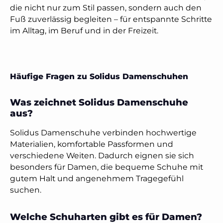
die nicht nur zum Stil passen, sondern auch den
Fuß zuverlässig begleiten – für entspannte Schritte
im Alltag, im Beruf und in der Freizeit.
Häufige Fragen zu Solidus Damenschuhen
Was zeichnet Solidus Damenschuhe
aus?
Solidus Damenschuhe verbinden hochwertige
Materialien, komfortable Passformen und
verschiedene Weiten. Dadurch eignen sie sich
besonders für Damen, die bequeme Schuhe mit
gutem Halt und angenehmem Tragegefühl
suchen.
Welche Schuharten gibt es für Damen?