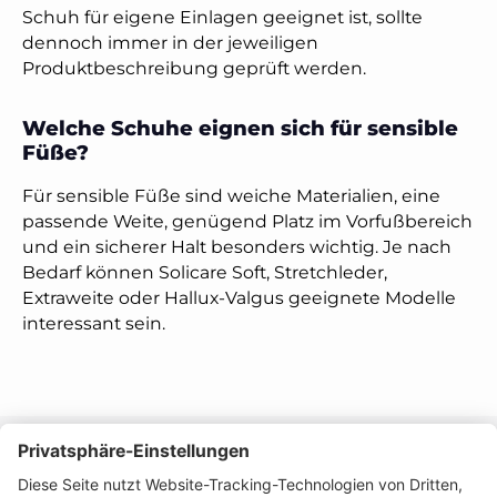
Schuh für eigene Einlagen geeignet ist, sollte
dennoch immer in der jeweiligen
Produktbeschreibung geprüft werden.
Welche Schuhe eignen sich für sensible
Füße?
Für sensible Füße sind weiche Materialien, eine
passende Weite, genügend Platz im Vorfußbereich
und ein sicherer Halt besonders wichtig. Je nach
Bedarf können Solicare Soft, Stretchleder,
Extraweite oder Hallux-Valgus geeignete Modelle
interessant sein.
Informationen