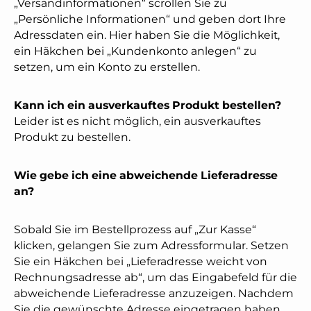
„Versandinformationen“ scrollen Sie zu
„Persönliche Informationen“ und geben dort Ihre
Adressdaten ein. Hier haben Sie die Möglichkeit,
ein Häkchen bei „Kundenkonto anlegen“ zu
setzen, um ein Konto zu erstellen.
Kann ich ein ausverkauftes Produkt bestellen?
Leider ist es nicht möglich, ein ausverkauftes
Produkt zu bestellen.
Wie gebe ich eine abweichende Lieferadresse
an?
Sobald Sie im Bestellprozess auf „Zur Kasse“
klicken, gelangen Sie zum Adressformular. Setzen
Sie ein Häkchen bei „Lieferadresse weicht von
Rechnungsadresse ab“, um das Eingabefeld für die
abweichende Lieferadresse anzuzeigen. Nachdem
Sie die gewünschte Adresse eingetragen haben,