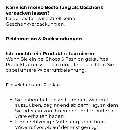
Kann ich meine Bestellung als Geschenk
verpacken lassen?
Leider bieten wir aktuell keine
Geschenkverpackung an.
Reklamation & Rücksendungen
Ich möchte ein Produkt retournieren:
Wenn Sie ein bei Shoes & Fashion gekauftes
Produkt zurücksenden möchten, beachten Sie
dabei unsere Widerrufsbelehrung.
Die wichtigsten Punkte:
Sie haben 14 Tage Zeit, um den Widerruf
auszuüben, beginnend ab dem Tag, an dem
Sie oder ein von Ihnen benannter Dritter die
Ware erhalten haben.
Eine rechtzeitige Mitteilung über Ihren
Widerruf vor Ablauf der Frist genügt.