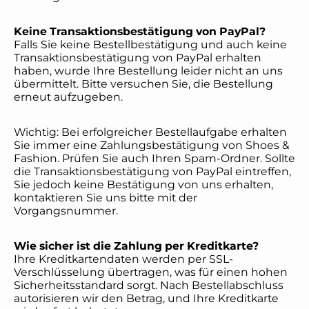
Keine Transaktionsbestätigung von PayPal?
Falls Sie keine Bestellbestätigung und auch keine
Transaktionsbestätigung von PayPal erhalten
haben, wurde Ihre Bestellung leider nicht an uns
übermittelt. Bitte versuchen Sie, die Bestellung
erneut aufzugeben.
Wichtig: Bei erfolgreicher Bestellaufgabe erhalten
Sie immer eine Zahlungsbestätigung von Shoes &
Fashion. Prüfen Sie auch Ihren Spam-Ordner. Sollte
die Transaktionsbestätigung von PayPal eintreffen,
Sie jedoch keine Bestätigung von uns erhalten,
kontaktieren Sie uns bitte mit der
Vorgangsnummer.
Wie sicher ist die Zahlung per Kreditkarte?
Ihre Kreditkartendaten werden per SSL-
Verschlüsselung übertragen, was für einen hohen
Sicherheitsstandard sorgt. Nach Bestellabschluss
autorisieren wir den Betrag, und Ihre Kreditkarte