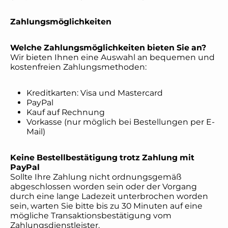
Zahlungsmöglichkeiten
Welche Zahlungsmöglichkeiten bieten Sie an?
Wir bieten Ihnen eine Auswahl an bequemen und
kostenfreien Zahlungsmethoden:
Kreditkarten: Visa und Mastercard
PayPal
Kauf auf Rechnung
Vorkasse (nur möglich bei Bestellungen per E-
Mail)
Keine Bestellbestätigung trotz Zahlung mit
PayPal
Sollte Ihre Zahlung nicht ordnungsgemäß
abgeschlossen worden sein oder der Vorgang
durch eine lange Ladezeit unterbrochen worden
sein, warten Sie bitte bis zu 30 Minuten auf eine
mögliche Transaktionsbestätigung vom
Zahlungsdienstleister.