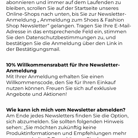
abonnieren und immer auf dem Laufenden zu
bleiben, scrollen Sie auf der Startseite unseres
Online-Shops nach unten, bis Sie zur Newsletter-
Anmeldung „ Anmeldung zum Shoes & Fashion
Shop Newsletter“ gelangen. Tragen Sie Ihre E-Mail-
Adresse in das entsprechende Feld ein, stimmen
Sie den Datenschutzbestimmungen zu, und
bestätigen Sie die Anmeldung über den Link in
der Bestätigungsmail.
10% Willkommensrabatt für Ihre Newsletter-
Anmeldung
Mit Ihrer Anmeldung erhalten Sie einen
Willkommenscode, den Sie für Ihren Einkauf
nutzen können. Freuen Sie sich auf exklusive
Angebote und Aktionen!
Wie kann ich mich vom Newsletter abmelden?
Am Ende jedes Newsletters finden Sie die Option,
sich abzumelden. Sie sollten folgenden Hinweis
sehen: „Sie möchten zukünftig keine
Produktinformationen und Empfehlungen mehr