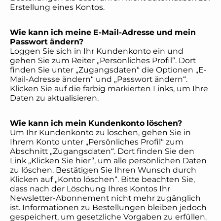
Erstellung eines Kontos.
Wie kann ich meine E-Mail-Adresse und mein
Passwort ändern?
Loggen Sie sich in Ihr Kundenkonto ein und
gehen Sie zum Reiter „Persönliches Profil“. Dort
finden Sie unter „Zugangsdaten“ die Optionen „E-
Mail-Adresse ändern“ und „Passwort ändern“.
Klicken Sie auf die farbig markierten Links, um Ihre
Daten zu aktualisieren.
Wie kann ich mein Kundenkonto löschen?
Um Ihr Kundenkonto zu löschen, gehen Sie in
Ihrem Konto unter „Persönliches Profil“ zum
Abschnitt „Zugangsdaten“. Dort finden Sie den
Link „Klicken Sie hier“, um alle persönlichen Daten
zu löschen. Bestätigen Sie Ihren Wunsch durch
Klicken auf „Konto löschen“. Bitte beachten Sie,
dass nach der Löschung Ihres Kontos Ihr
Newsletter-Abonnement nicht mehr zugänglich
ist. Informationen zu Bestellungen bleiben jedoch
gespeichert, um gesetzliche Vorgaben zu erfüllen.