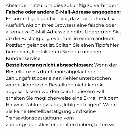
Absender hinzu, um dies zukünftig zu verhindern.
Falsche oder andere E-Mail-Adresse angegeben:
Es kommt gelegentlich vor, dass die automatische
Ausfüllfunktion Ihres Browsers eine falsche oder
alternative E-Mail-Adresse eingibt. Überprüfen Sie,
ob die Bestätigung eventuell in einem anderen
Postfach gelandet ist. Sollten Sie einen Tippfehler
bemerken, kontaktieren Sie bitte unseren
Kundenservice.
Bestellvorgang nicht abgeschlossen:
Wenn der
Bestellprozess durch eine abgelaufene
Zahlungsfrist oder einen Fehler unterbrochen
wurde, könnte die Bestellung nicht korrekt
abgeschlossen worden sein. In diesem Fall
erhalten Sie möglicherweise eine E-Mail mit dem
Hinweis Zahlungsstatus „fehlgeschlagen“. Wenn
Sie keine Bestellbestätigung und keine
Transaktionsbestätigung vom
Zahlungsdienstleister erhalten haben, bitten wir