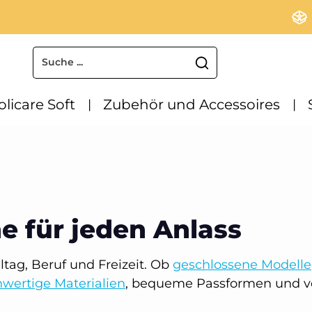
olicare Soft
Zubehör und Accessoires
für jeden Anlass
tag, Beruf und Freizeit. Ob
geschlossene Modelle
wertige Materialien
, bequeme Passformen und v