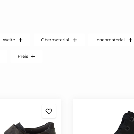
Weite
Obermaterial
Innenmaterial
Preis