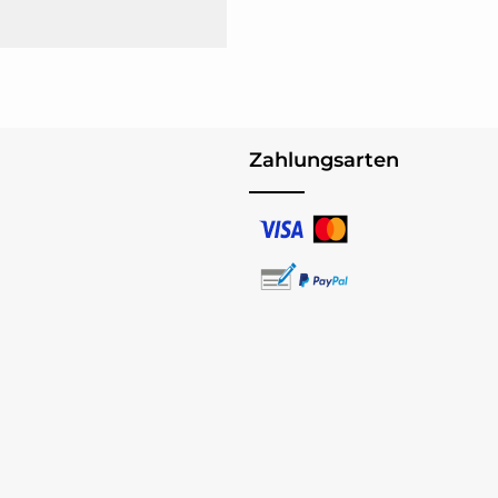
Zahlungsarten