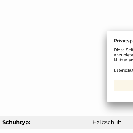
Schuhtyp:
Halbschuh