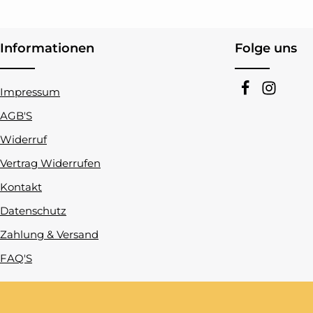
Informationen
Folge uns
Impressum
AGB'S
Widerruf
Vertrag Widerrufen
Kontakt
Datenschutz
Zahlung & Versand
FAQ'S