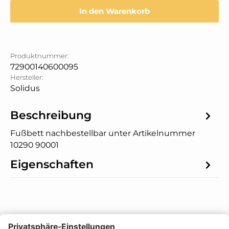
In den Warenkorb
Produktnummer:
72900140600095
Hersteller:
Solidus
Beschreibung
Fußbett nachbestellbar unter Artikelnummer
10290 90001
Eigenschaften
Informationen